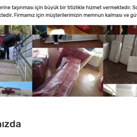
rine taşınması için büyük bir titizlikle hizmet vermektedir. S
dir. Firmamız için müşterilerimizin memnun kalması ve güv
ızda