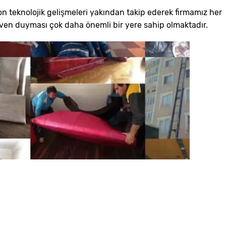
on teknolojik gelişmeleri yakından takip ederek firmamız her
en duyması çok daha önemli bir yere sahip olmaktadır.