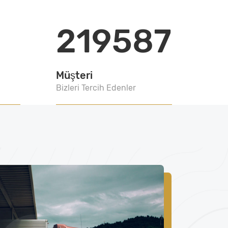
219587
Müşteri
Bizleri Tercih Edenler