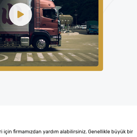
 için firmamızdan yardım alabilirsiniz. Genellikle büyük bir